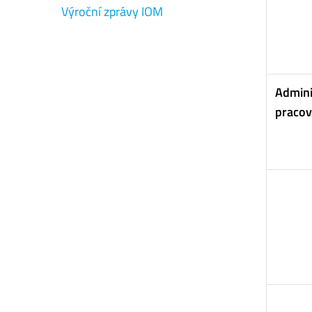
Výroční zprávy IOM
Admini
pracov